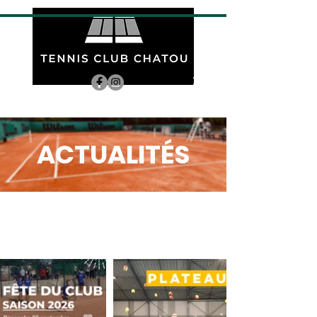
ACTUALITÉS