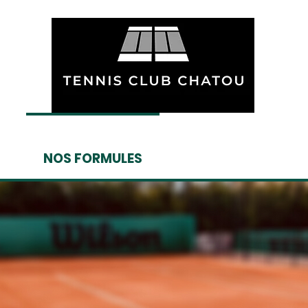
NOS FORMULES
TEAM ELITE CHA