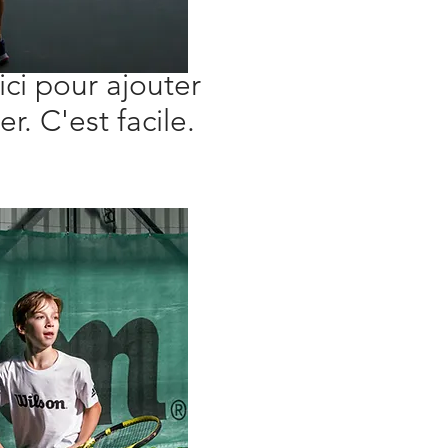
ici pour ajouter
r. C'est facile.