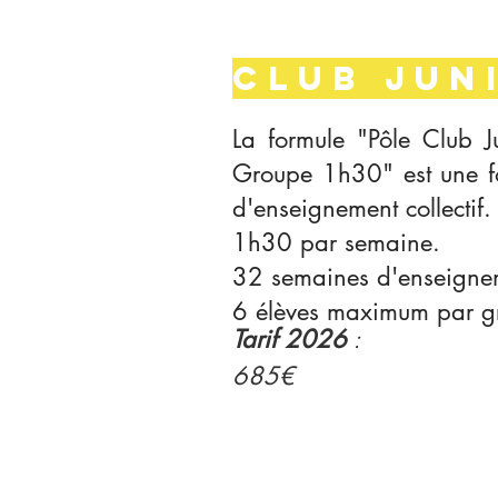
CLUB JUN
La formule "Pôle Club J
Groupe 1h30" est une f
d'enseignement collectif.
1h30 par semaine.
32 semaines d'enseigne
6 élèves maximum par g
Tarif 2026
:
685€