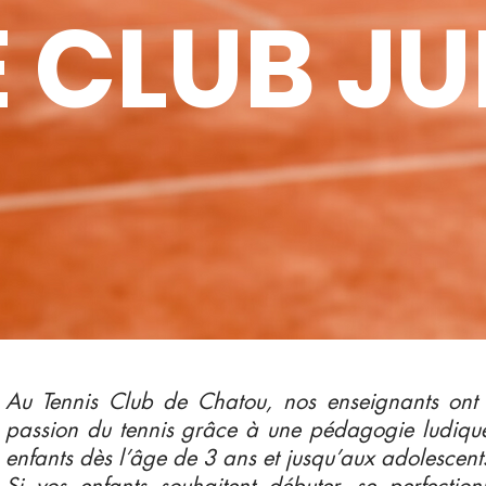
 CLUB J
Au Tennis Club de Chatou, nos enseignants ont
passion du tennis grâce à une pédagogie ludique
enfants dès l’âge de 3 ans et jusqu’aux adolescent