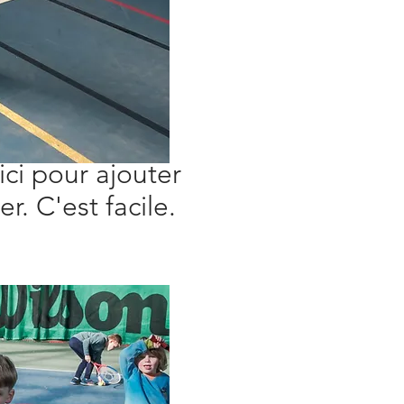
ici pour ajouter
r. C'est facile.