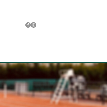
TOU
ACTUALITES