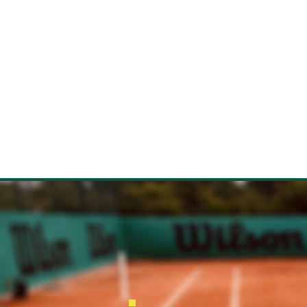
ACCUEIL
CLUB