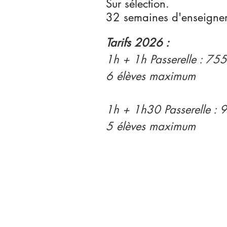
Sur sélection.
32 semaines d'enseigne
Tarifs 2026 :
1h + 1h Passerelle : 75
6 élèves maximum
1h + 1h30 Passerelle : 
5 élèves maximum