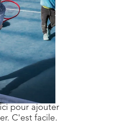
ici pour ajouter
r. C'est facile.