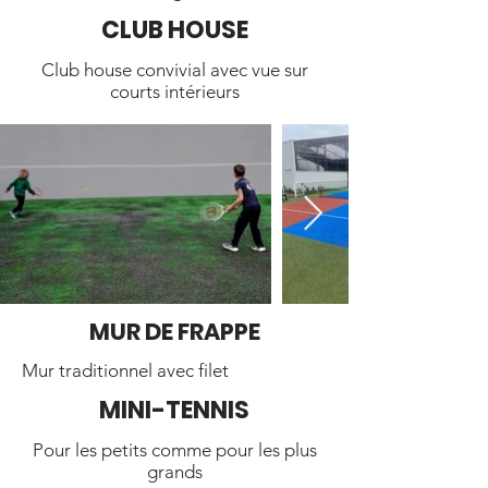
CLUB HOUSE
Club house convivial avec vue sur
courts intérieurs
MUR DE FRAPPE
Mur traditionnel avec filet
MINI-TENNIS
Pour les petits comme pour les plus
grands