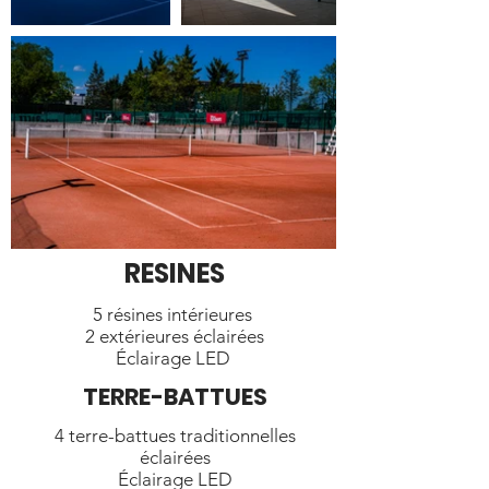
RESINES
5 résines intérieures
2 extérieures éclairées
Éclairage LED
TERRE-BATTUES
4 terre-battues traditionnelles
éclairées
Éclairage LED