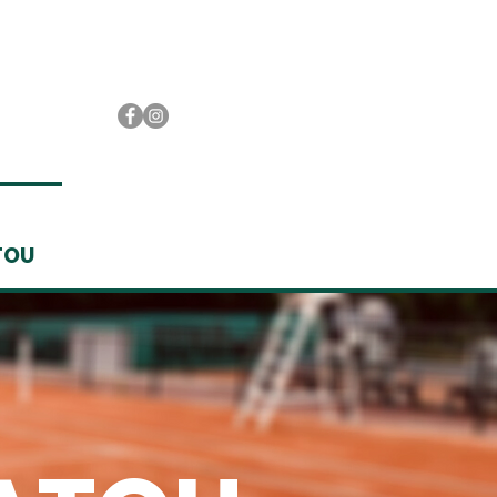
TOU
ACTUALITES