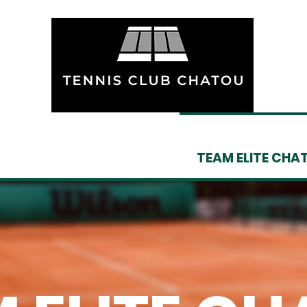
NOS FORMULES
TEAM ELITE CHA