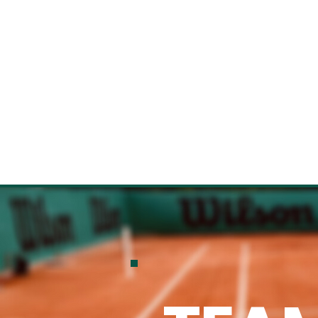
ACCUEIL
CLUB