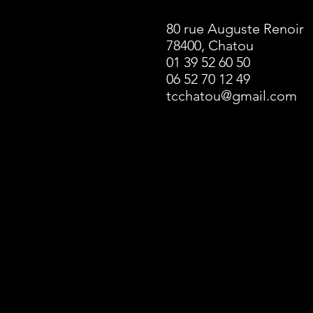
80 rue Auguste Renoir
78400, Chatou
01 39 52 60 50
06 52 70 12 49
tcchatou@gmail.com