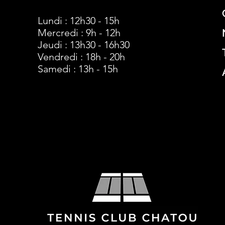
Lundi : 12h30 - 15h
Mercredi : 9h - 12h
Jeudi : 13h30 - 16h30
Vendredi : 18h - 20h
Samedi : 13h - 15h