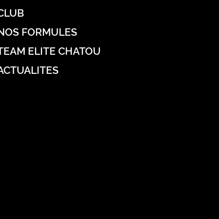
CLUB
NOS FORMULES
TEAM ELITE CHATOU
ACTUALITES