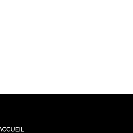
ACCUEIL